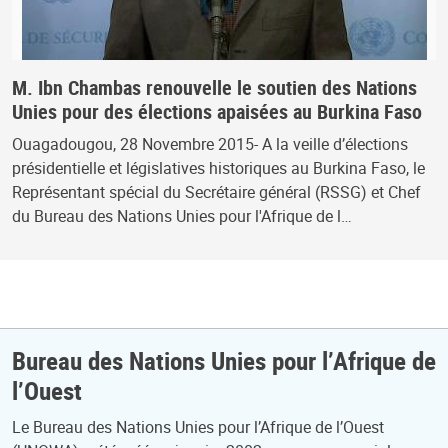
M. Ibn Chambas renouvelle le soutien des Nations
Unies pour des élections apaisées au Burkina Faso
Ouagadougou, 28 Novembre 2015- A la veille d’élections
présidentielle et législatives historiques au Burkina Faso, le
Représentant spécial du Secrétaire général (RSSG) et Chef
du Bureau des Nations Unies pour l'Afrique de l…
Bureau des Nations Unies pour l’Afrique de
l’Ouest
Le Bureau des Nations Unies pour l’Afrique de l’Ouest