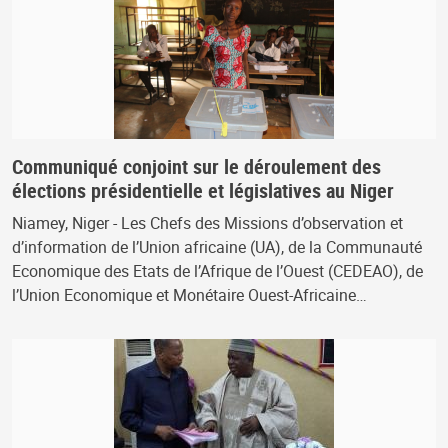
Communiqué conjoint sur le déroulement des
élections présidentielle et législatives au Niger
Niamey, Niger - Les Chefs des Missions d’observation et
d’information de l’Union africaine (UA), de la Communauté
Economique des Etats de l’Afrique de l’Ouest (CEDEAO), de
l’Union Economique et Monétaire Ouest-Africaine…