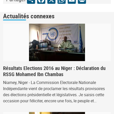
Actualités connexes
Résultats Elections 2016 au Niger : Déclaration du
RSSG Mohamed Ibn Chambas
Niamey, Niger - La Commission Electorale Nationale
Indépendante vient de proclamer les résultats provisoires
des élections présidentielle et législatives. Je saisis cette
occasion pour féliciter, encore une fois, le peuple et…