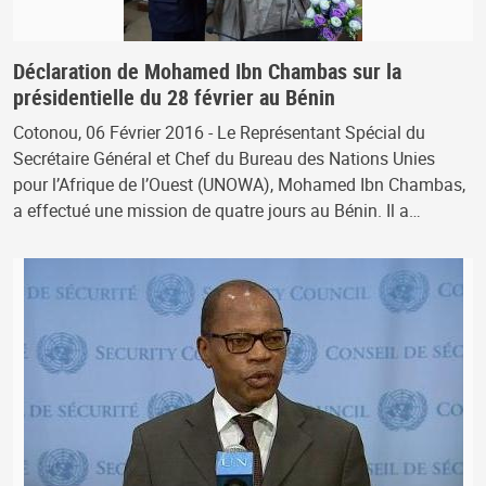
Déclaration de Mohamed Ibn Chambas sur la
présidentielle du 28 février au Bénin
Cotonou, 06 Février 2016 - Le Représentant Spécial du
Secrétaire Général et Chef du Bureau des Nations Unies
pour l’Afrique de l’Ouest (UNOWA), Mohamed Ibn Chambas,
a effectué une mission de quatre jours au Bénin. Il a…