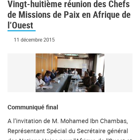
Vingt-huitième réunion des Chefs
de Missions de Paix en Afrique de
l’Ouest
11 décembre 2015
Communiqué final
A l’invitation de M. Mohamed Ibn Chambas,
Représentant Spécial du Secrétaire général